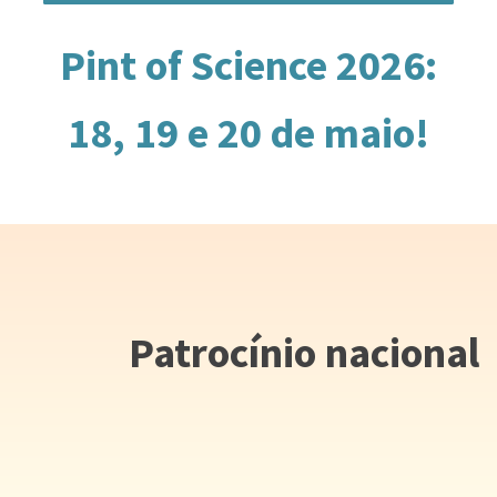
Pint of Science 2026:
18, 19 e 20 de maio!
Patrocínio nacional