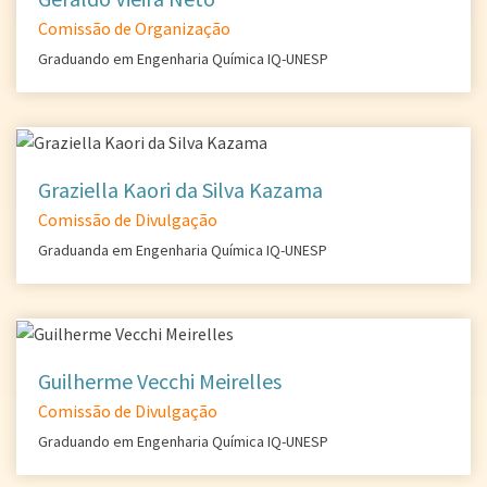
Comissão de Organização
Graduando em Engenharia Química IQ-UNESP
Graziella Kaori da Silva Kazama
Comissão de Divulgação
Graduanda em Engenharia Química IQ-UNESP
Guilherme Vecchi Meirelles
Comissão de Divulgação
Graduando em Engenharia Química IQ-UNESP