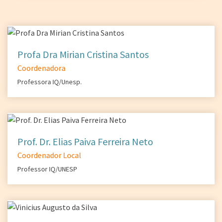
Profa Dra Mirian Cristina Santos
Coordenadora
Professora IQ/Unesp.
Prof. Dr. Elias Paiva Ferreira Neto
Coordenador Local
Professor IQ/UNESP