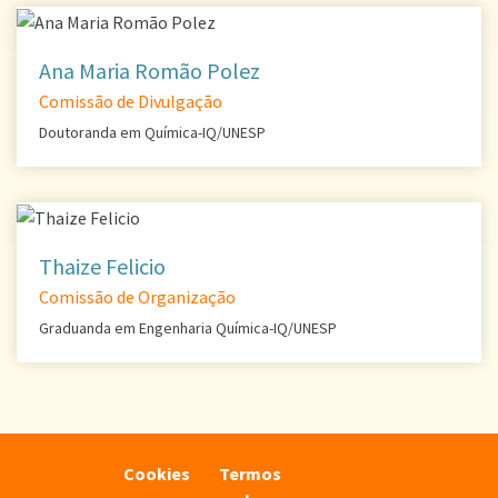
Ana Maria Romão Polez
Comissão de Divulgação
Doutoranda em Química-IQ/UNESP
Thaize Felicio
Comissão de Organização
Graduanda em Engenharia Química-IQ/UNESP
Cookies
Termos