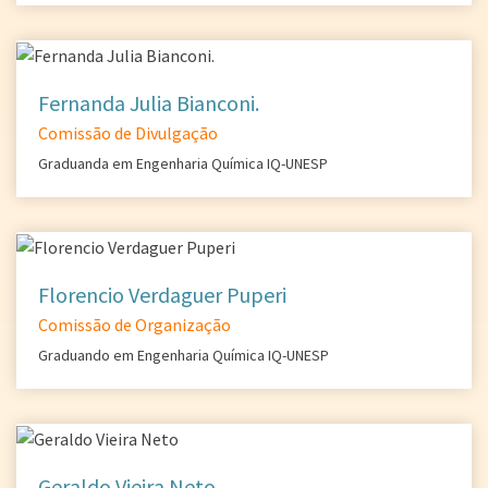
Fernanda Julia Bianconi.
Comissão de Divulgação
Graduanda em Engenharia Química IQ-UNESP
Florencio Verdaguer Puperi
Comissão de Organização
Graduando em Engenharia Química IQ-UNESP
Geraldo Vieira Neto