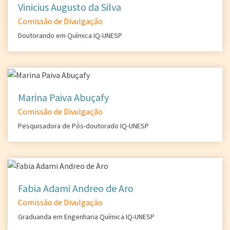
Vinicius Augusto da Silva
Comissão de Divulgação
Doutorando em Química IQ-UNESP
Marina Paiva Abuçafy
Comissão de Divulgação
Pesquisadora de Pós-doutorado IQ-UNESP
Fabia Adami Andreo de Aro
Comissão de Divulgação
Graduanda em Engenharia Química IQ-UNESP