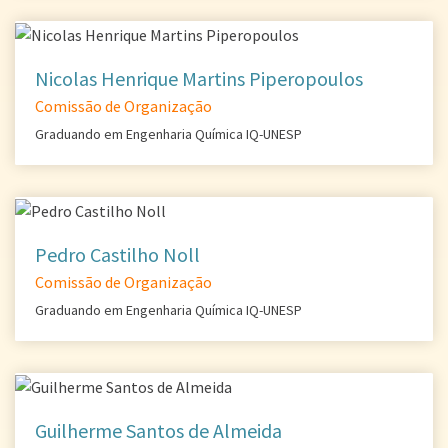
Nicolas Henrique Martins Piperopoulos
Comissão de Organização
Graduando em Engenharia Química IQ-UNESP
Pedro Castilho Noll
Comissão de Organização
Graduando em Engenharia Química IQ-UNESP
Guilherme Santos de Almeida