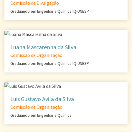
Comissão de Divulgação
Graduando em Engenharia Química IQ-UNESP
Luana Mascarenha da Silva
Comissão de Organização
Graduando em Engenharia Química IQ-UNESP
Luis Gustavo Avila da Silva
Comissão de Organização
Graduando em Engenharia Química