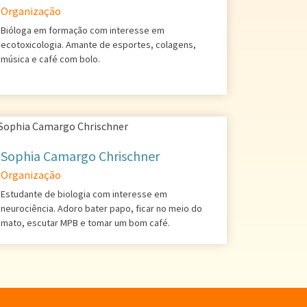
Organização
Bióloga em formação com interesse em
ecotoxicologia. Amante de esportes, colagens,
música e café com bolo.
Sophia Camargo Chrischner
Organização
Estudante de biologia com interesse em
neurociência. Adoro bater papo, ficar no meio do
mato, escutar MPB e tomar um bom café.