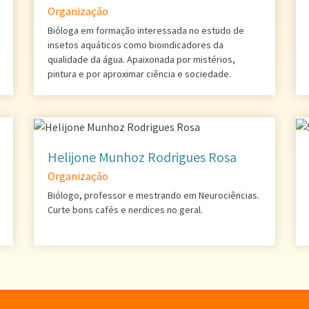
Organização
Bióloga em formação interessada no estudo de
insetos aquáticos como bioindicadores da
qualidade da água. Apaixonada por mistérios,
pintura e por aproximar ciência e sociedade.
Helijone Munhoz Rodrigues Rosa
Organização
Biólogo, professor e mestrando em Neurociências.
Curte bons cafés e nerdices no geral.