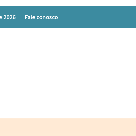
e 2026
Fale conosco