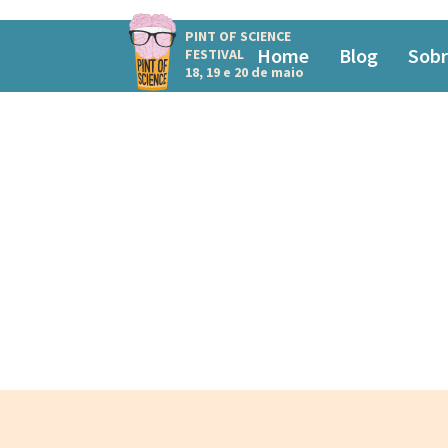
PINT OF SCIENCE
Home
Blog
Sobr
FESTIVAL
18, 19 e 20 de maio