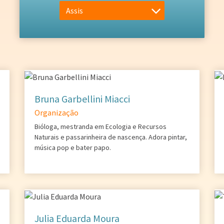
Assis
Bruna Garbellini Miacci
Organização
Bióloga, mestranda em Ecologia e Recursos
Naturais e passarinheira de nascença. Adora pintar,
música pop e bater papo.
Julia Eduarda Moura