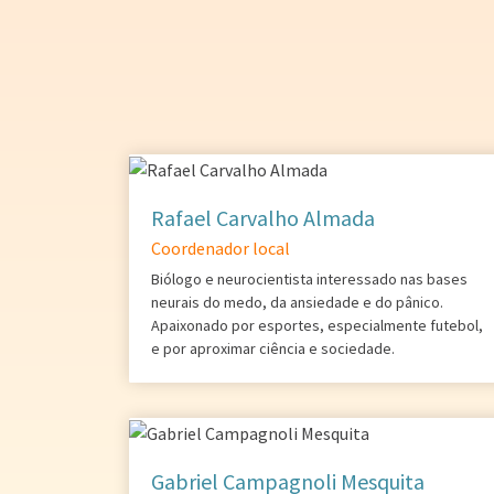
Rafael Carvalho Almada
Coordenador local
Biólogo e neurocientista interessado nas bases
neurais do medo, da ansiedade e do pânico.
Apaixonado por esportes, especialmente futebol,
e por aproximar ciência e sociedade.
Gabriel Campagnoli Mesquita