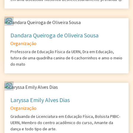
Dandara Queiroga de Oliveira Sousa
Organização
Professora de Educação Física da UERN, Dra em Educação,
tutora de uma quadrilha canina de 6 cachorrinhos e amo o meio
do mato
Laryssa Emily Alves Dias
Organização
Graduanda de Licenciatura em Educação Física, Bolsista PIBIC-
UERN, Membro do centro acadêmico do curso, Amante da
dança e todo tipo de arte.