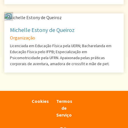
Michelle Estony de Queiroz
Organização
Licenciada em Educação Física pela UERN; Bacharelanda em
Educação Física pelo IFPB; Especialização em
Psicomotricidade pela UFRN. Apaixonada pelas práticas
corporais de aventura, amadora de crossfit e mãe de pet.
Cookies
Termos
de
Serviço