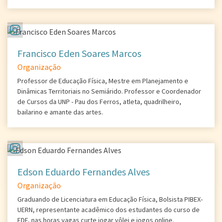
Francisco Eden Soares Marcos
Organização
Professor de Educação Física, Mestre em Planejamento e
Dinâmicas Territoriais no Semiárido. Professor e Coordenador
de Cursos da UNP - Pau dos Ferros, atleta, quadrilheiro,
bailarino e amante das artes.
Edson Eduardo Fernandes Alves
Organização
Graduando de Licenciatura em Educação Física, Bolsista PIBEX-
UERN, representante acadêmico dos estudantes do curso de
EDF, nas horas vagas curte jogar vôlei e jogos online.