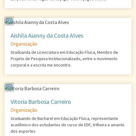
Aishila Aianny da Costa Alves
Organização
Graduanda de Licenciatura em Educação Física, Membro de
Projeto de Pesquisa Institucionalizado, entre o movimento
corporal e a escrita me encontro.
Vitoria Barbosa Carreiro
Organização
Graduando de Bacharel em Educação Física, representante
acadêmico dos estudantes do curso de EDF, trilheira e amante
dos esportes