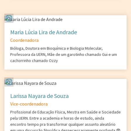
Maria Lúcia Lira de Andrade
Coordenadora
Bióloga, Doutora em Bioquímica e Biologia Molecular,
Professora da UERN, Mãe de um garotinho chamado Gui e um
cachorrinho chamado Ozzy
Larissa Nayara de Souza
Vice-coordenadora
Profissional de Educação Física, Mestra em Saúde e Sociedade
pela UERN. Entre a academia e horas de estudo, ainda
encontro tempo pra transformar qualquer assunto aleatório
em uma discussão filosófica desnecessariamente profunda 🤓