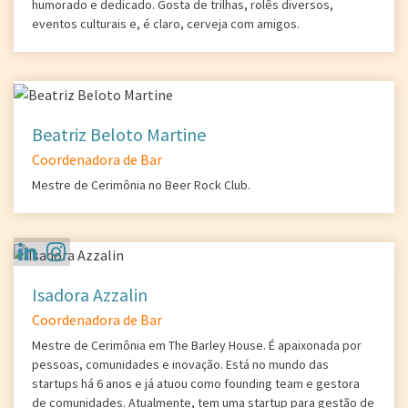
humorado e dedicado. Gosta de trilhas, rolês diversos,
eventos culturais e, é claro, cerveja com amigos.
Beatriz Beloto Martine
Coordenadora de Bar
Mestre de Cerimônia no Beer Rock Club.
Isadora Azzalin
Coordenadora de Bar
Mestre de Cerimônia em The Barley House. É apaixonada por
pessoas, comunidades e inovação. Está no mundo das
startups há 6 anos e já atuou como founding team e gestora
de comunidades. Atualmente, tem uma startup para gestão de