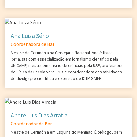
Ana Luiza Sério
Coordenadora de Bar
Mestre de Cerimônia na Cervejaria Nacional. Ana é física,
jornalista com especialização em jornalismo científico pela
UNICAMP, mestra em ensino de ciências pela USP, professora
de Física da Escola Vera Cruz e coordenadora das atividades
de divulgação científica e extensão do ICTP-SAIFR.
Andre Luis Dias Arratia
Coordenador de Bar
Mestre de Cerimônia em Esquina do Meninão. É biólogo, bem