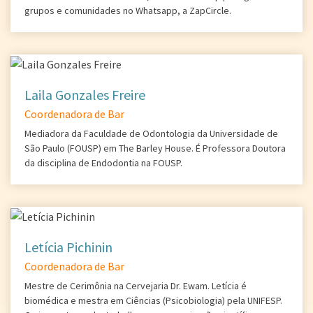
grupos e comunidades no Whatsapp, a ZapCircle.
Laila Gonzales Freire
Coordenadora de Bar
Mediadora da Faculdade de Odontologia da Universidade de
São Paulo (FOUSP) em The Barley House. É Professora Doutora
da disciplina de Endodontia na FOUSP.
Letícia Pichinin
Coordenadora de Bar
Mestre de Cerimônia na Cervejaria Dr. Ewam. Letícia é
biomédica e mestra em Ciências (Psicobiologia) pela UNIFESP.