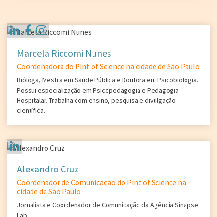
Marcela Riccomi Nunes
Coordenadora do Pint of Science na cidade de São Paulo
Bióloga, Mestra em Saúde Pública e Doutora em Psicobiologia.
Possui especialização em Psicopedagogia e Pedagogia
Hospitalar. Trabalha com ensino, pesquisa e divulgação
científica.
Alexandro Cruz
Coordenador de Comunicação do Pint of Science na
cidade de São Paulo
Jornalista e Coordenador de Comunicação da Agência Sinapse
Lab.