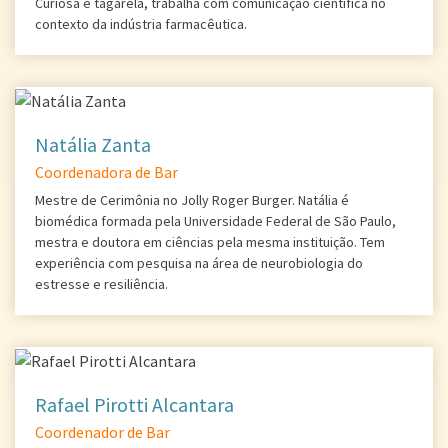
Curiosa e tagarela, trabalha com comunicação científica no
contexto da indústria farmacêutica.
Natália Zanta
Coordenadora de Bar
Mestre de Cerimônia no Jolly Roger Burger. Natália é
biomédica formada pela Universidade Federal de São Paulo,
mestra e doutora em ciências pela mesma instituição. Tem
experiência com pesquisa na área de neurobiologia do
estresse e resiliência.
Rafael Pirotti Alcantara
Coordenador de Bar