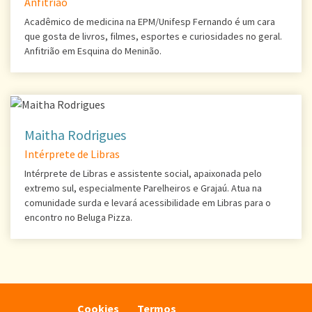
Anfitrião
Acadêmico de medicina na EPM/Unifesp Fernando é um cara
que gosta de livros, filmes, esportes e curiosidades no geral.
Anfitrião em Esquina do Meninão.
Maitha Rodrigues
Intérprete de Libras
Intérprete de Libras e assistente social, apaixonada pelo
extremo sul, especialmente Parelheiros e Grajaú. Atua na
comunidade surda e levará acessibilidade em Libras para o
encontro no Beluga Pizza.
Cookies
Termos