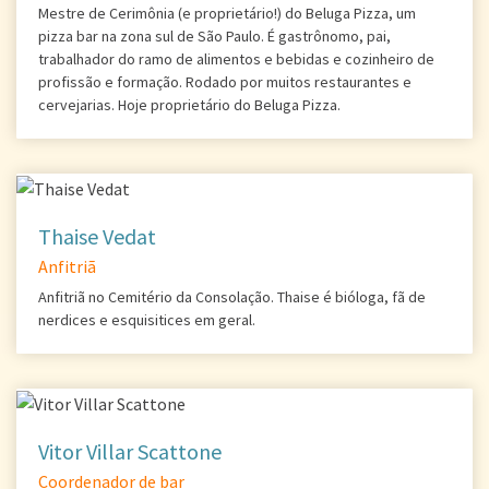
Mestre de Cerimônia (e proprietário!) do Beluga Pizza, um
pizza bar na zona sul de São Paulo. É gastrônomo, pai,
trabalhador do ramo de alimentos e bebidas e cozinheiro de
profissão e formação. Rodado por muitos restaurantes e
cervejarias. Hoje proprietário do Beluga Pizza.
Thaise Vedat
Anfitriã
Anfitriã no Cemitério da Consolação. Thaise é bióloga, fã de
nerdices e esquisitices em geral.
Vitor Villar Scattone
Coordenador de bar