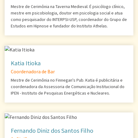
Mestre de Cerimônia na Taverna Medieval. É psicólogo clínico,
mestre em psicobiologia, doutor em psicologia social e atua
como pesquisador do INTERPSI-USP, coordenador do Grupo de
Estudos em Hipnose e fundador do Instituto Athelas.
Katia Itioka
Coordenadora de Bar
Mestre de Cerimônia no Finnegan's Pub. Katia é publicitária e
coordenadora da Assessoria de Comunicação Institucional do
IPEN - Instituto de Pesquisas Energéticas e Nucleares.
Fernando Diniz dos Santos Filho