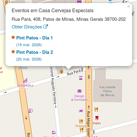
×
Eventos em Casa Cervejas Especiais
Rua Pará, 408, Patos de Minas, Minas Gerais 38700-202
Obter Direções
Pint Patos - Dia 1
(19 mai. 2026)
Pint Patos - Dia 2
(20 mai. 2026)