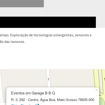
 campo. Exploração de tecnologias emergentes, sensores e
ão das lavouras.
×
Eventos em Garage B B Q
R. 3, 292 - Centro, Água Boa, Mato Grosso 78635-000