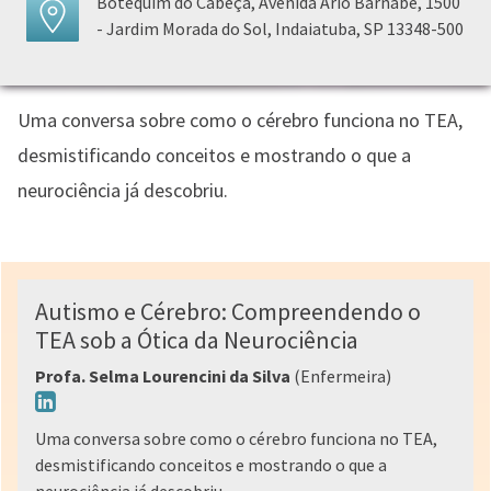
Botequim do Cabeça, Avenida Ário Barnabé, 1500
- Jardim Morada do Sol, Indaiatuba, SP 13348-500
Uma conversa sobre como o cérebro funciona no TEA,
desmistificando conceitos e mostrando o que a
neurociência já descobriu.
Autismo e Cérebro: Compreendendo o
TEA sob a Ótica da Neurociência
Profa. Selma Lourencini da Silva
(Enfermeira)
Uma conversa sobre como o cérebro funciona no TEA,
desmistificando conceitos e mostrando o que a