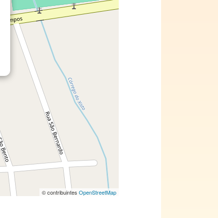
© contribuintes
OpenStreetMap