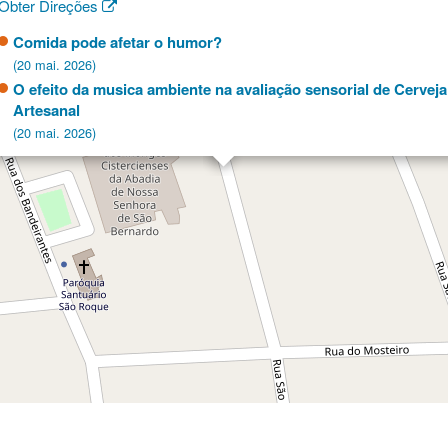
Obter Direções
Comida pode afetar o humor?
(20 mai. 2026)
O efeito da musica ambiente na avaliação sensorial de Cerveja
Artesanal
(20 mai. 2026)