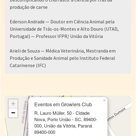
produção de carne
Ederson Andrade — Doutor em Ciência Animal pela
Universidade de Trás-os-Montes e Alto Douro (UTAD,
Portugal) — Professor IFPR/ União da Vitória
Arieli de Souza — Médica Veterinária, Mestranda em
Produção e Sanidade Animal pelo Instituto Federal
Catarinense (IFC)
×
+
Eventos em Growlers Club
−
R. Lauro Müller, 50 - Cidade
Nova, Porto União - SC, 89400-
000, União da Vitória, Paraná
89400-000