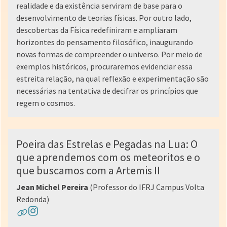
realidade e da existência serviram de base para o
desenvolvimento de teorias físicas. Por outro lado,
descobertas da Física redefiniram e ampliaram
horizontes do pensamento filosófico, inaugurando
novas formas de compreender o universo. Por meio de
exemplos históricos, procuraremos evidenciar essa
estreita relação, na qual reflexão e experimentação são
necessárias na tentativa de decifrar os princípios que
regem o cosmos.
Poeira das Estrelas e Pegadas na Lua: O
que aprendemos com os meteoritos e o
que buscamos com a Artemis II
Jean Michel Pereira
(Professor do IFRJ Campus Volta
Redonda)