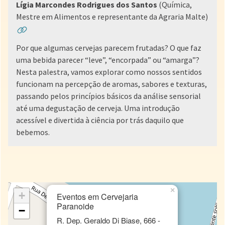
Lígia Marcondes Rodrigues dos Santos
(Química,
Mestre em Alimentos e representante da Agraria Malte)
Por que algumas cervejas parecem frutadas? O que faz
uma bebida parecer “leve”, “encorpada” ou “amarga”?
Nesta palestra, vamos explorar como nossos sentidos
funcionam na percepção de aromas, sabores e texturas,
passando pelos princípios básicos da análise sensorial
até uma degustação de cerveja. Uma introdução
acessível e divertida à ciência por trás daquilo que
bebemos.
×
+
Eventos em Cervejaria
Paranoide
−
R. Dep. Geraldo Di Biase, 666 -