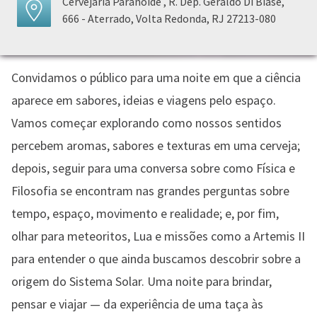
Cervejaria Paranoide , R. Dep. Geraldo Di Biase,
666 - Aterrado, Volta Redonda, RJ 27213-080
Convidamos o público para uma noite em que a ciência
aparece em sabores, ideias e viagens pelo espaço.
Vamos começar explorando como nossos sentidos
percebem aromas, sabores e texturas em uma cerveja;
depois, seguir para uma conversa sobre como Física e
Filosofia se encontram nas grandes perguntas sobre
tempo, espaço, movimento e realidade; e, por fim,
olhar para meteoritos, Lua e missões como a Artemis II
para entender o que ainda buscamos descobrir sobre a
origem do Sistema Solar. Uma noite para brindar,
pensar e viajar — da experiência de uma taça às