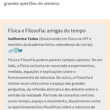
grandes questões do universo.
Física e Filosofia: amigas do tempo
Guilherme Tadeu
(Doutorando em física na UFF e
membro da Academia Volta-redondense de Letras)
Física e Filosofia podem parecer campos opostos. De um
lado, a Física costuma ser associada a experimentos,
medidas, equações e explicações sobre o
funcionamento da natureza. De outro, a Filosofia é
muitas vezes vista como o espaço das grandes
perguntas, da reflexão abstrata e dos debates sobre o
sentido da realidade. Partindo de conceitos centrais
como tempo, espaço e movimento, discutiremos como
os questionamentos filosóficos sobre a natureza da