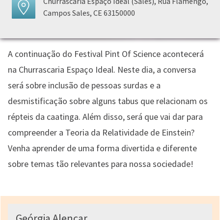
Churrascaria Espaço Ideal (Sales), Rua Flamengo,
Campos Sales, CE 63150000
A continuação do Festival Pint Of Science acontecerá
na Churrascaria Espaço Ideal. Neste dia, a conversa
será sobre inclusão de pessoas surdas e a
desmistificação sobre alguns tabus que relacionam os
répteis da caatinga. Além disso, será que vai dar para
compreender a Teoria da Relatividade de Einstein?
Venha aprender de uma forma divertida e diferente
sobre temas tão relevantes para nossa sociedade!
Geórgia Alencar