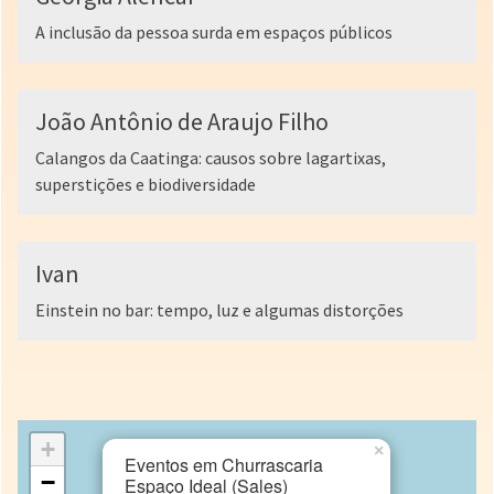
A inclusão da pessoa surda em espaços públicos
João Antônio de Araujo Filho
Calangos da Caatinga: causos sobre lagartixas,
superstições e biodiversidade
Ivan
Einstein no bar: tempo, luz e algumas distorções
+
×
Eventos em Churrascaria
−
Espaço Ideal (Sales)