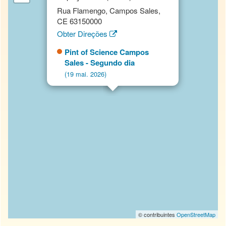
Rua Flamengo, Campos Sales,
CE 63150000
Obter Direções
Pint of Science Campos
Sales - Segundo dia
(19 mai. 2026)
© contribuintes
OpenStreetMap