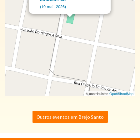
(19 mai. 2026)
© contribuintes
OpenStreetMap
Outros eventos em Brejo Santo