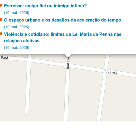
Estresse: amigo fiel ou inimigo íntimo?
(19 mai. 2026)
O espaço urbano e os desafios da aceleração do tempo
(19 mai. 2026)
Violência e cotidiano: limites da Lei Maria da Penha nas
relações afetivas
(19 mai. 2026)