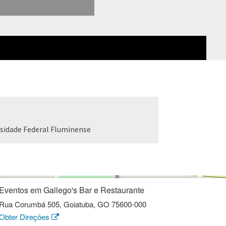
rsidade Federal Fluminense
Eventos em Gallego's Bar e Restaurante
Rua Corumbá 505, Goiatuba, GO 75600-000
Obter Direções