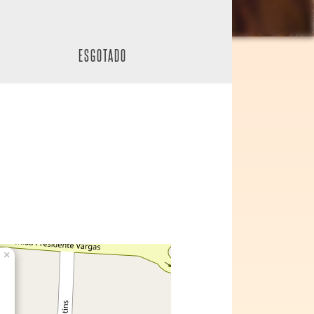
ESGOTADO
×