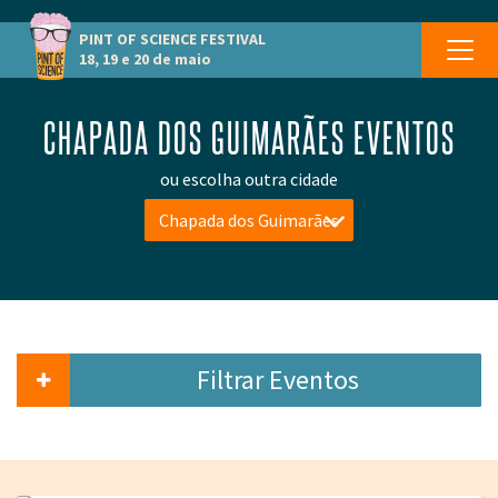
PINT OF SCIENCE
FESTIVAL
18, 19 e 20 de maio
CHAPADA DOS GUIMARÃES EVENTOS
ou escolha outra cidade
Chapada dos Guimarães
Filtrar Eventos