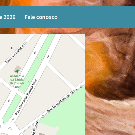
e 2026
Fale conosco