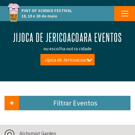
PINT OF SCIENCE
FESTIVAL
18, 19 e 20 de maio
JIJOCA DE JERICOACOARA EVENTOS
ou escolha outra cidade
Jijoca de Jericoacoara
Filtrar Eventos
Alchymist Garden