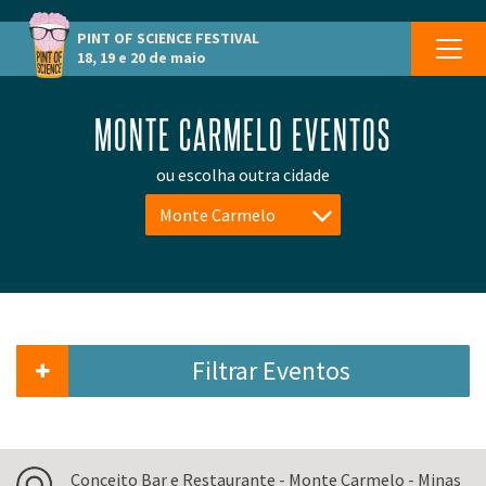
PINT OF SCIENCE
FESTIVAL
18, 19 e 20 de maio
MONTE CARMELO EVENTOS
ou escolha outra cidade
Monte Carmelo
Filtrar Eventos
Conceito Bar e Restaurante - Monte Carmelo - Minas