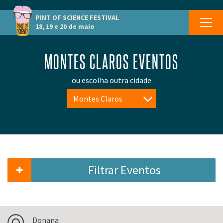
PINT OF SCIENCE
FESTIVAL
18, 19 e 20 de maio
MONTES CLAROS EVENTOS
ou escolha outra cidade
Montes Claros
Filtrar Eventos
Donana