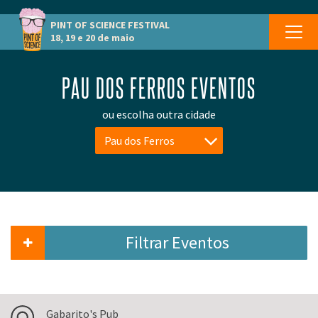
PINT OF SCIENCE
FESTIVAL
18, 19 e 20 de maio
PAU DOS FERROS EVENTOS
ou escolha outra cidade
Pau dos Ferros
Filtrar Eventos
Gabarito's Pub