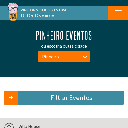
PINT OF SCIENCE
FESTIVAL
18, 19 e 20 de maio
PINHEIRO EVENTOS
ou escolha outra cidade
Pinheiro
Filtrar Eventos
Villa House