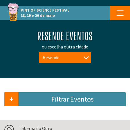
PINT OF SCIENCE
FESTIVAL
18, 19 e 20 de maio
RESENDE EVENTOS
ou escolha outra cidade
Resende
Filtrar Eventos
Taberna do Ogro