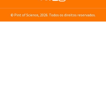
© Pint of Science, 2026. Todos os direitos reservados.