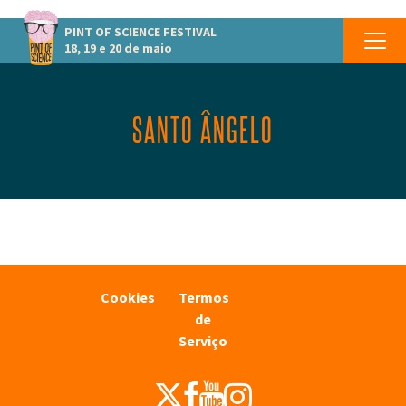
PINT OF SCIENCE
FESTIVAL
18, 19 e 20 de maio
SANTO ÂNGELO
Cookies
Termos
de
Serviço