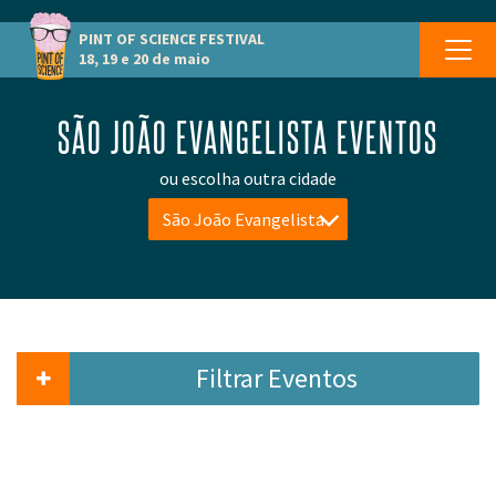
PINT OF SCIENCE
FESTIVAL
18, 19 e 20 de maio
SÃO JOÃO EVANGELISTA EVENTOS
ou escolha outra cidade
São João Evangelista
Filtrar Eventos