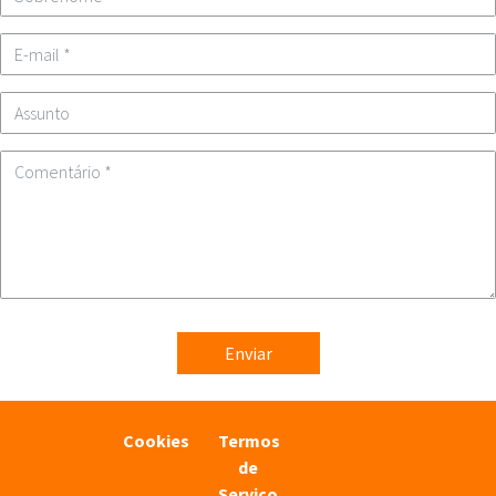
Cookies
Termos
de
Serviço