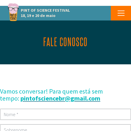
PINT OF SCIENCE
FESTIVAL
18, 19 e 20 de maio
FALE CONOSCO
Vamos conversar!
Para quem está sem
tempo:
pintofsciencebr@gmail.com