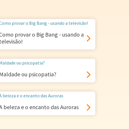
Como provar o Big Bang - usando a
televisão!
Maldade ou psicopatia?
A beleza e o encanto das Auroras