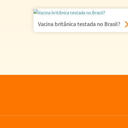
Vacina britânica testada no Brasil?