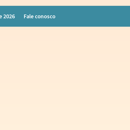
e 2026
Fale conosco