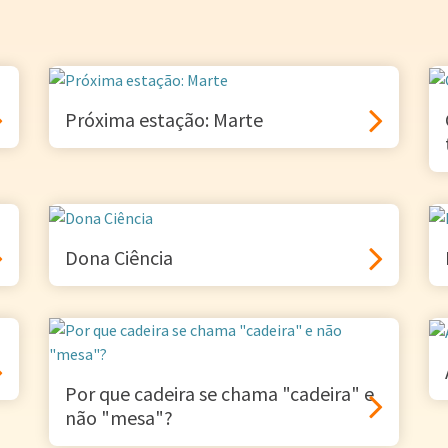
Próxima estação: Marte
Dona Ciência
Por que cadeira se chama "cadeira" e
não "mesa"?