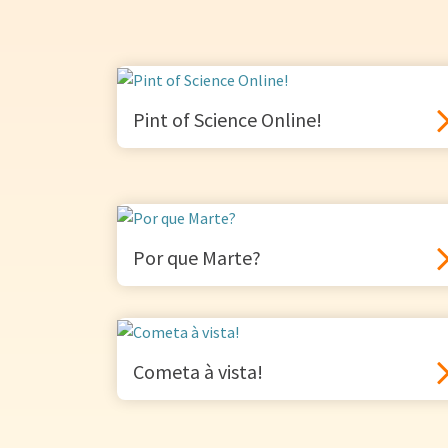
Pint of Science Online!
Por que Marte?
Cometa à vista!