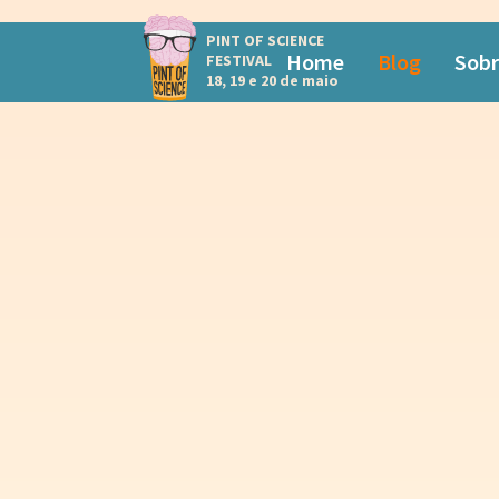
PINT OF SCIENCE
Home
Blog
Sobr
FESTIVAL
18, 19 e 20 de maio