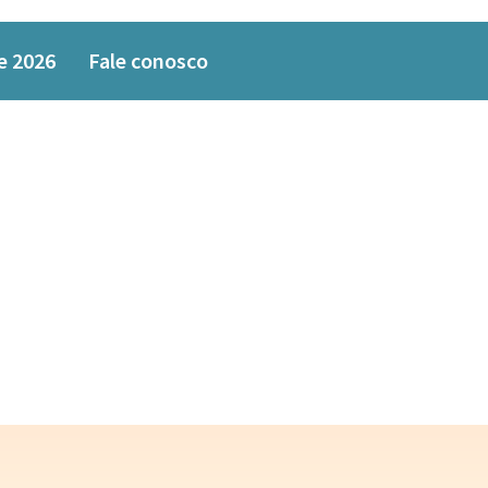
e 2026
Fale conosco