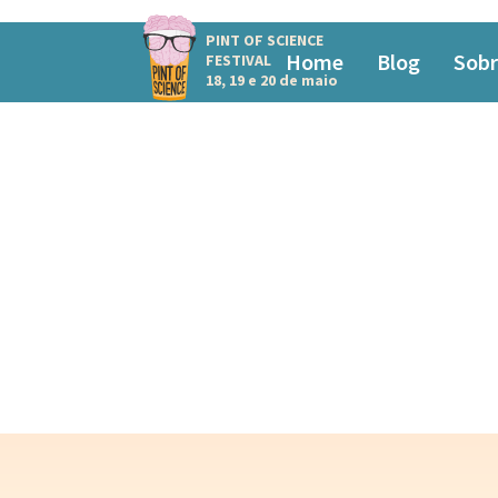
PINT OF SCIENCE
Home
Blog
Sobr
FESTIVAL
18, 19 e 20 de maio